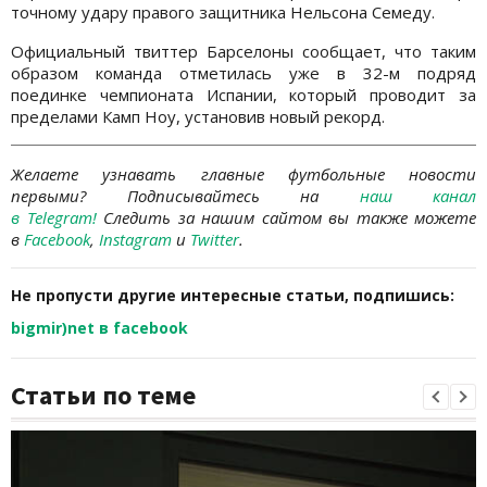
точному удару правого защитника Нельсона Семеду.
Официальный твиттер Барселоны сообщает, что таким
образом команда отметилась уже в 32-м подряд
поединке чемпионата Испании, который проводит за
пределами Камп Ноу, установив новый рекорд.
Желаете узнавать главные футбольные новости
первыми? Подписывайтесь на
наш канал
в Telegram
!
Следить за нашим сайтом вы также можете
в
Facebook
,
Instagram
и
Twitter
.
Не пропусти другие интересные статьи, подпишись:
bigmir)net в facebook
Статьи по теме