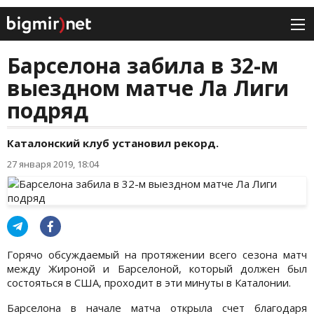
Барселона забила в 32-м
выездном матче Ла Лиги
подряд
Каталонский клуб установил рекорд.
27 января 2019, 18:04
Горячо обсуждаемый на протяжении всего сезона матч
между Жироной и Барселоной, который должен был
состояться в США, проходит в эти минуты в Каталонии.
Барселона в начале матча открыла счет благодаря