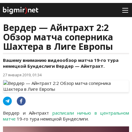
Вердер — Айнтрахт 2:2
Обзор матча соперника
Шахтера в Лиге Европы
Вашему вниманию видеообзор матча 19-го тура
немецкой Бундеслиги Вердер — Айнтрахт.
27 января 2019, 01:34
Вердер и Айнтрахт
расписали ничью в центральном
матче
19-го тура немецкой Бундеслиги.