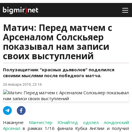
Матич: Перед матчем с
Арсеналом Солскьяер
показывал нам записи
своих выступлений
Полузащитник "красных дьяволов" поделился
своими мыслями после победного матча.
26 января 2019, 23:14
Накануне
Манчестер Юнайтед одолел лондонский
Арсенал
в рамках 1/16 финала Кубка Англии и получил