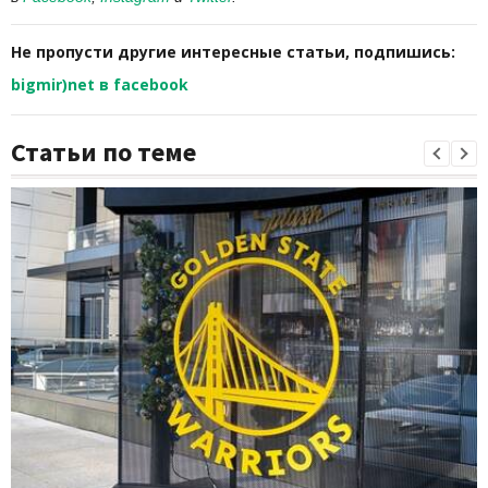
Не пропусти другие интересные статьи, подпишись:
bigmir)net в facebook
Статьи по теме