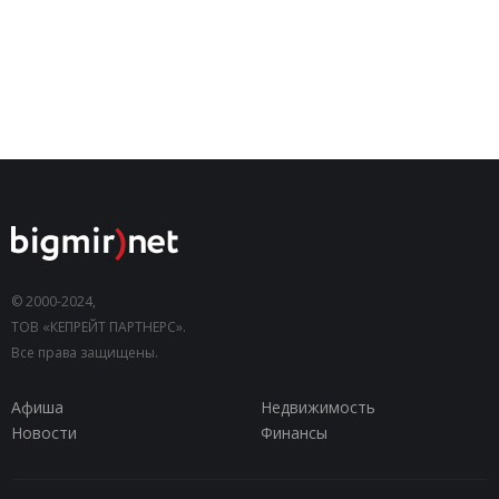
© 2000-2024,
ТОВ «КЕПРЕЙТ ПАРТНЕРС».
Все права защищены.
Афиша
Недвижимость
Новости
Финансы