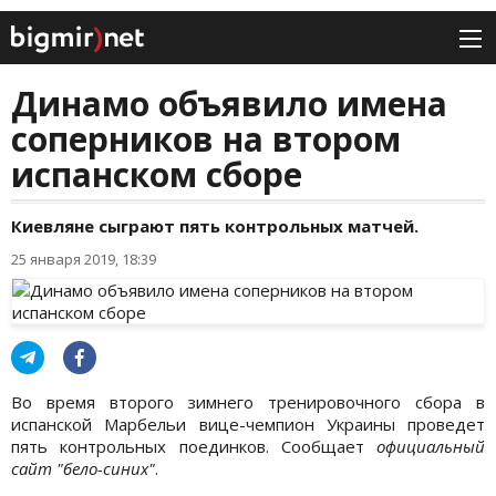
Динамо объявило имена
соперников на втором
испанском сборе
Киевляне сыграют пять контрольных матчей.
25 января 2019, 18:39
Во время второго зимнего тренировочного сбора в
испанской Марбельи вице-чемпион Украины проведет
пять контрольных поединков. Сообщает
официальный
сайт "бело-синих"
.