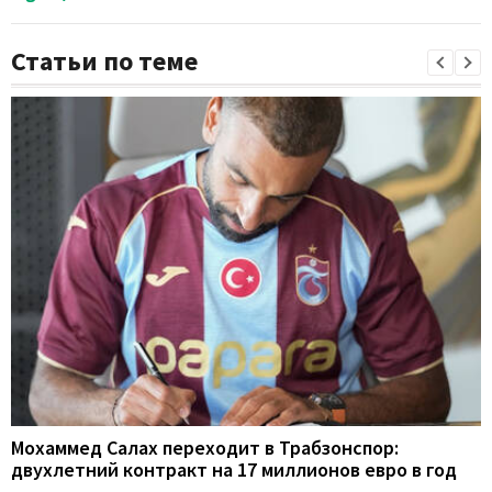
Статьи по теме
Мохаммед Салах переходит в Трабзонспор:
двухлетний контракт на 17 миллионов евро в год