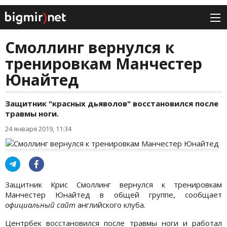
Смоллинг вернулся к
тренировкам Манчестер
Юнайтед
Защитник "красных дьяволов" восстановился после
травмы ноги.
24 января 2019, 11:34
Защитник Крис Смоллинг вернулся к тренировкам
Манчестер Юнайтед в общей группе, сообщает
официальный сайт
английского клуба.
Центрбек восстановился после травмы ноги и работал