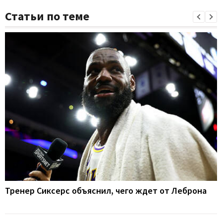
Статьи по теме
Тренер Сиксерс объяснил, чего ждет от Леброна