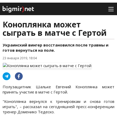
Коноплянка может
сыграть в матче с Гертой
Украинский вингер восстановился после травмы и
готов вернуться на поле.
23 января 2019, 18:04
Полузащитник Шальке Евгений Коноплянка может
принять участие в матче с Гертой.
"Коноплянка вернулся к тренировкам и снова готов
играть", – рассказал на сегодняшней пресс-конференции
тренер Доменико Тедеско.