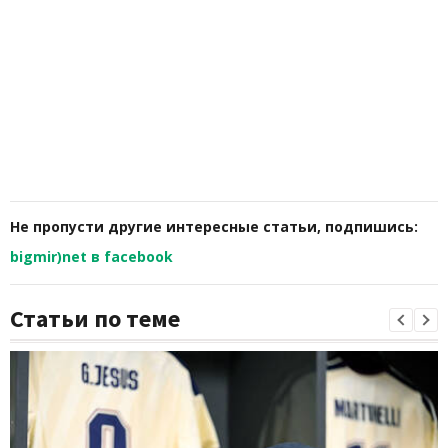
Не пропусти другие интересные статьи, подпишись:
bigmir)net в facebook
Статьи по теме