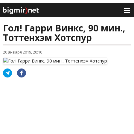
Гол! Гарри Винкс, 90 мин.,
Тоттенхэм Хотспур
20 января 2019, 20:10