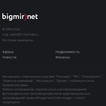
© 2000-2024,
ТОВ «КЕПРЕЙТ ПАРТНЕРС».
Все права защищены.
Афиша
Недвижимость
Новости
Финансы
Материалы, отмеченные знаками "Реклама", "PR", "Спецпроект",
"Новости компаний", "Актуально", "Промо", публикуются на
правах рекламы.
Любое копирование, перепечатка и воспроизведение
фотографических произведений и/или аудиовизуальных
произведений правообладателя Getty Images - строго
запрещено.