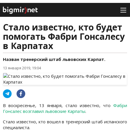
Стало известно, кто будет
помогать Фабри Гонсалесу
в Карпатах
Назван тренерский штаб львовских Карпат.
13 января 2019, 19:04
В воскресенье, 13 января, стало известно, что
Фабри
Гонсалес возглавил львовские Карпаты
.
Стало известно, кто вошел в тренерский штаб испанского
специалиста.