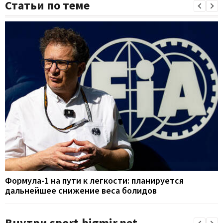
Статьи по теме
Формула-1 на пути к легкости: планируется
дальнейшее снижение веса болидов
Внутри sport.bigmir.net