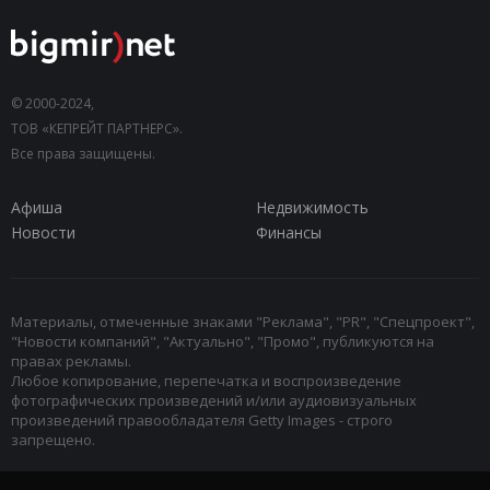
© 2000-2024,
ТОВ «КЕПРЕЙТ ПАРТНЕРС».
Все права защищены.
Афиша
Недвижимость
Новости
Финансы
Материалы, отмеченные знаками "Реклама", "PR", "Спецпроект",
"Новости компаний", "Актуально", "Промо", публикуются на
правах рекламы.
Любое копирование, перепечатка и воспроизведение
фотографических произведений и/или аудиовизуальных
произведений правообладателя Getty Images - строго
запрещено.