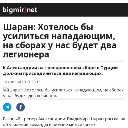
Шаран: Хотелось бы
усилиться нападающим,
на сборах у нас будет два
легионера
К Александрии на тренировочном сборе в Турции
должны присоединиться два нападающих.
10 января 2019, 20:19
Главный тренер Александрии Владимир Шаран рассказал
об усилении команды в зимнее межсезонье.