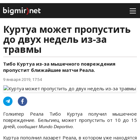
Куртуа может пропустить
до двух недель из-за
травмы
Тибо Куртуа из-за мышечного повреждения
пропустит ближайшие матчи Реала.
9 января 2019, 17:54
Голкипер Реала Тибо Куртуа получил мышечное
повреждение. Бельгиец может пропустить от 10 до 15
дней,
сообщает
Mundo Deportivo
.
Куртуа пополнил лазарет Реала, в котором уже находятся