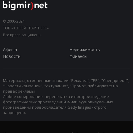
© 2000-2024,
ТОВ «КЕПРЕЙТ ПАРТНЕРС».
Все права защищены.
Афиша
Недвижимость
Новости
Финансы
Материалы, отмеченные знаками "Реклама", "PR", "Спецпроект",
"Новости компаний", "Актуально", "Промо", публикуются на
правах рекламы.
Любое копирование, перепечатка и воспроизведение
фотографических произведений и/или аудиовизуальных
произведений правообладателя Getty Images - строго
запрещено.