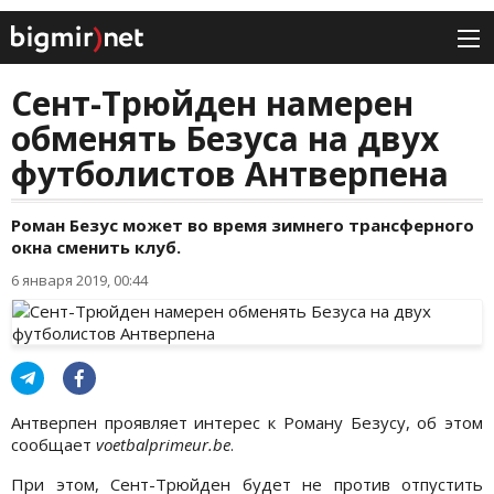
Сент-Трюйден намерен
обменять Безуса на двух
футболистов Антверпена
Роман Безус может во время зимнего трансферного
окна сменить клуб.
6 января 2019, 00:44
Антверпен проявляет интерес к Роману Безусу, об этом
сообщает
voetbalprimeur.be
.
При этом, Сент-Трюйден будет не против отпустить