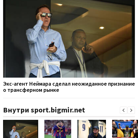
Экс-агент Неймара сделал неожиданное признание
о трансферном рынке
Внутри sport.bigmir.net