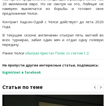
20 миллионов евро. Но не смотря на это, Лейпциг не
намерен выключатся из борьбы и готовит свое
предложение Челси.
Контракт Хадсон-Одой с Челси действует до лета 2020
года.
В текущем сезоне англичанин отыграл пять матчей во
всех турнирах, забил один мяч и отдал одну голевую
передачу.
Ранее Челси
обыграл Кристал Пэлас со счетом 1:2
.
Не пропусти другие интересные статьи, подпишись:
bigmir)net в facebook
Статьи по теме