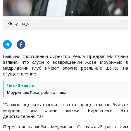
Getty Images
Бывший спортивный директор Реала Предраг Миятович
заявил, что слухи о возвращении Жозе Моуринью в
мадридский клуб имеют вполне реальные шансы на
осуществление.
Читай также:
Моуринью: Пока, ребята, пока
“Сложно оценить шансы на это в процентах, но будьте
уверены, они очень высоки. Берегитесь! Это
действительно так.
Перес очень любит Моуринью. Он каждый раз с ним