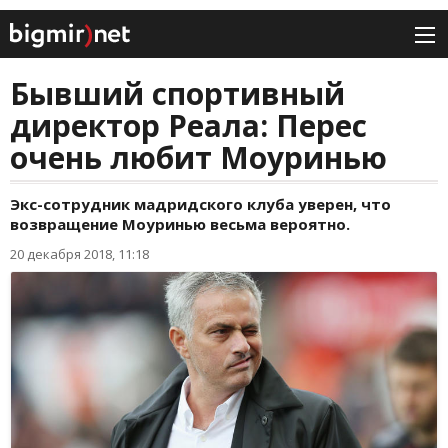
Бывший спортивный
директор Реала: Перес
очень любит Моуринью
Экс-сотрудник мадридского клуба уверен, что
возвращение Моуринью весьма вероятно.
20 декабря 2018, 11:18