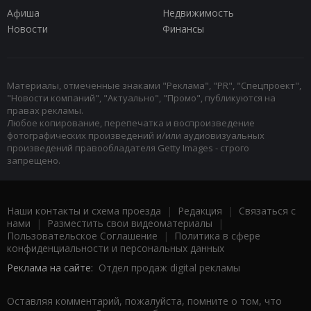
Афиша
Недвижимость
Новости
Финансы
Материалы, отмеченные знаками "Реклама", "PR", "Спецпроект",
"Новости компаний", "Актуально", "Промо", публикуются на
правах рекламы.
Любое копирование, перепечатка и воспроизведение
фотографических произведений и/или аудиовизуальных
произведений правообладателя Getty Images - строго
запрещено.
Наши контакты и схема проезда
|
Редакция
|
Связаться с
нами
|
Разместить свои видеоматериалы
|
Пользовательское Соглашение
|
Политика в сфере
конфиденциальности и персональных данных
Реклама на сайте:
Отдел продаж digital рекламы
Оставляя комментарий, пожалуйста, помните о том, что