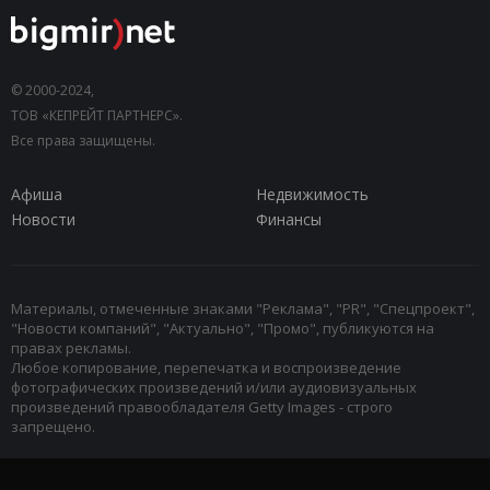
© 2000-2024,
ТОВ «КЕПРЕЙТ ПАРТНЕРС».
Все права защищены.
Афиша
Недвижимость
Новости
Финансы
Материалы, отмеченные знаками "Реклама", "PR", "Спецпроект",
"Новости компаний", "Актуально", "Промо", публикуются на
правах рекламы.
Любое копирование, перепечатка и воспроизведение
фотографических произведений и/или аудиовизуальных
произведений правообладателя Getty Images - строго
запрещено.