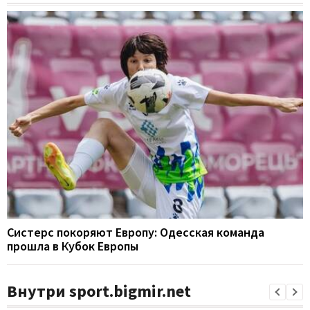
Систерс покоряют Европу: Одесская команда
прошла в Кубок Европы
Внутри sport.bigmir.net