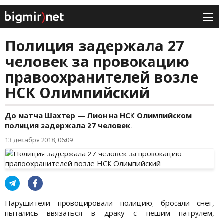
Полиция задержала 27
человек за провокацию
правоохранителей возле
НСК Олимпийский
До матча Шахтер — Лион на НСК Олимпийском
полиция задержала 27 человек.
13 декабря 2018, 06:09
Нарушители провоцировали полицию, бросали снег,
пытались ввязаться в драку с пешим патрулем,