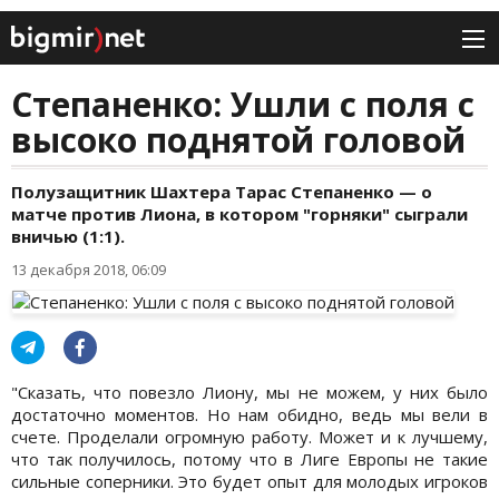
Степаненко: Ушли с поля с
высоко поднятой головой
Полузащитник Шахтера Тарас Степаненко — о
матче против Лиона, в котором "горняки" сыграли
вничью (1:1).
13 декабря 2018, 06:09
"Сказать, что повезло Лиону, мы не можем, у них было
достаточно моментов. Но нам обидно, ведь мы вели в
счете. Проделали огромную работу. Может и к лучшему,
что так получилось, потому что в Лиге Европы не такие
сильные соперники. Это будет опыт для молодых игроков