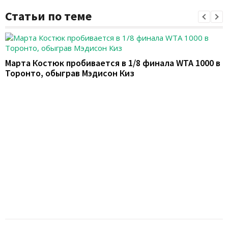
Статьи по теме
Марта Костюк пробивается в 1/8 финала WTA 1000 в
Торонто, обыграв Мэдисон Киз