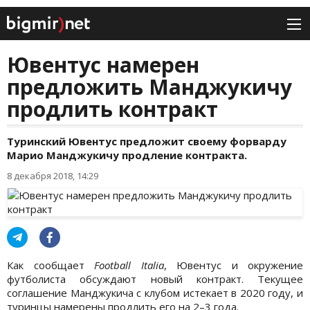
Ювентус намерен
предложить Манджукичу
продлить контракт
Туринский Ювентус предложит своему форварду
Марио Манджукичу продление контракта.
8 декабря 2018, 14:29
Как сообщает
Football Italia
, Ювентус и окружение
футболиста обсуждают новый контракт. Текущее
соглашение Манджукича с клубом истекает в 2020 году, и
туринцы намерены продлить его на 2–3 года.