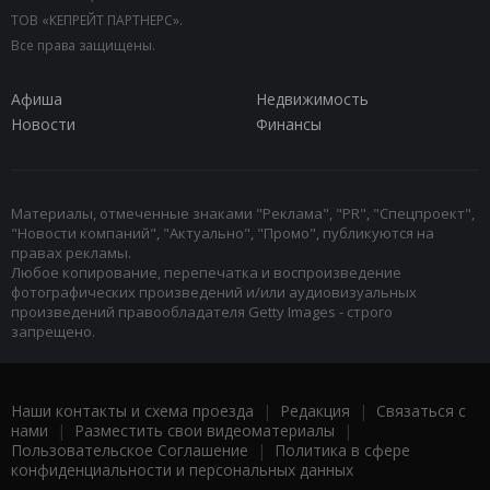
ТОВ «КЕПРЕЙТ ПАРТНЕРС».
Все права защищены.
Афиша
Недвижимость
Новости
Финансы
Материалы, отмеченные знаками "Реклама", "PR", "Спецпроект",
"Новости компаний", "Актуально", "Промо", публикуются на
правах рекламы.
Любое копирование, перепечатка и воспроизведение
фотографических произведений и/или аудиовизуальных
произведений правообладателя Getty Images - строго
запрещено.
Наши контакты и схема проезда
|
Редакция
|
Связаться с
нами
|
Разместить свои видеоматериалы
|
Пользовательское Соглашение
|
Политика в сфере
конфиденциальности и персональных данных