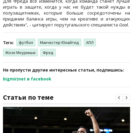
Для Фреда все изменится, когда команда станет лучше
играть в защите, когда у нас не будет такой нужды в
полузащитниках, которые больше сосредоточены на
придании баланса игры, чем на креативе и атакующих
действиях“, - цитирует порутугальского специалиста
Goal.
Теги:
футбол
Манчестер Юнайтед
АПЛ
Жозе Моуринью
Фред
Не пропусти другие интересные статьи, подпишись:
bigmir)net в facebook
Статьи по теме