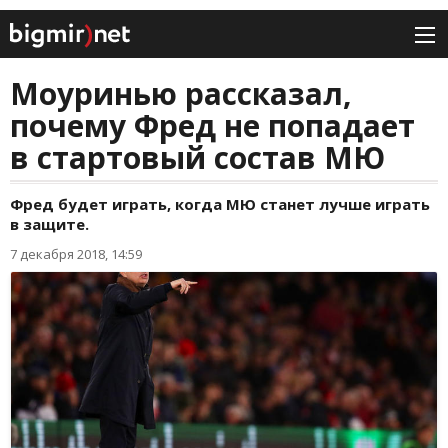
Моуринью рассказал,
почему Фред не попадает
в стартовый состав МЮ
Фред будет играть, когда МЮ станет лучше играть
в защите.
7 декабря 2018, 14:59