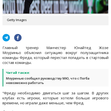
Getty Images
Главный тренер Манчестер Юнайтед Жозе
Моуриньо объяснил ситуацию вокруг полузащитника
команды Фреда, который перестал попадать в стартовый
состав команды.
Читай также:
Моуринью сообщил руководству МЮ, что с Погба
невозможно работать
“Фреду необходимо двигаться шаг за шагом. В других
клубах есть игроки, которые хотели больше игрового
времени, но играли даже меньше, чем Фред.