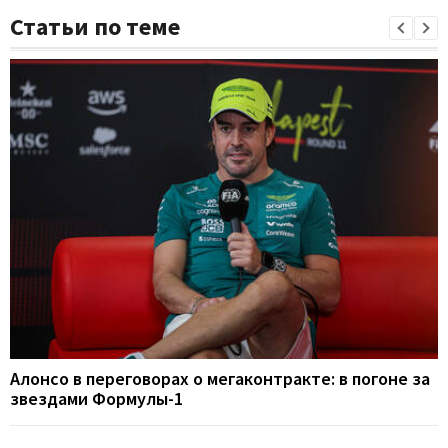
Статьи по теме
Алонсо в переговорах о мегаконтракте: в погоне за
звездами Формулы-1