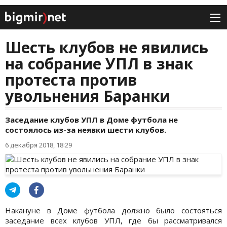
Шесть клубов не явились
на собрание УПЛ в знак
протеста против
увольнения Баранки
Заседание клубов УПЛ в Доме футбола не
состоялось из-за неявки шести клубов.
6 декабря 2018, 18:29
Накануне в Доме футбола должно было состояться
заседание всех клубов УПЛ, где бы рассматривался