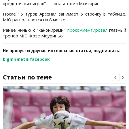
предстоящих играх", — подытожил Мхитарян.
После 15 туров Арсенал занимает 5 строчку в таблице.
МЮ располагается на 8 месте.
Ранее ничью с "канонирами"
прокомментировал
главный
тренер МЮ Жозе Моуриньо.
Не пропусти другие интересные статьи, подпишись:
bigmir)net в facebook
Статьи по теме