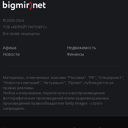
© 2000-2024,
ТОВ «КЕПРЕЙТ ПАРТНЕРС».
Все права защищены.
Афиша
Недвижимость
Новости
Финансы
Материалы, отмеченные знаками "Реклама", "PR", "Спецпроект",
"Новости компаний", "Актуально", "Промо", публикуются на
правах рекламы.
Любое копирование, перепечатка и воспроизведение
фотографических произведений и/или аудиовизуальных
произведений правообладателя Getty Images - строго
запрещено.