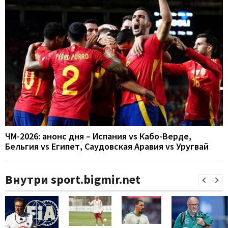
ЧМ-2026: анонс дня – Испания vs Кабо-Верде,
Бельгия vs Египет, Саудовская Аравия vs Уругвай
Внутри sport.bigmir.net