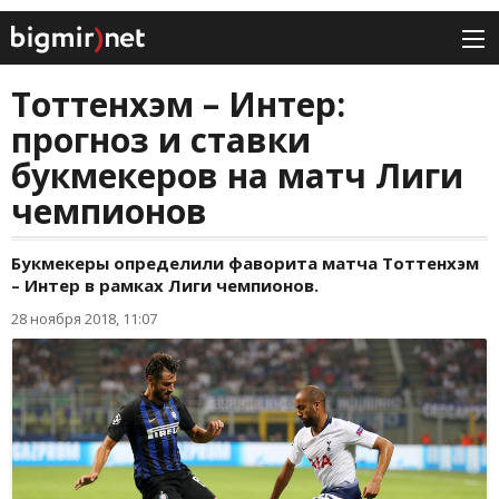
Тоттенхэм – Интер:
прогноз и ставки
букмекеров на матч Лиги
чемпионов
Букмекеры определили фаворита матча Тоттенхэм
– Интер в рамках Лиги чемпионов.
28 ноября 2018, 11:07