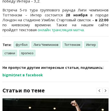
победу Интера – 3,2.
Встреча 5-го тура группового раунда Лиги чемпионов
Тоттенхэм – Интер состоится
28 ноября
в городе
Лондон на стадионе Уэмбли. Стартовый свисток –
в 22:00
по киевскому времени. Также на нашем сайте
пройдет текстовая
онлайн трансляция матча.
Теги:
футбол
Лига Чемпионов
Тоттенхэм
Интер
ставки
прогноз
Не пропусти другие интересные статьи, подпишись:
bigmir)net в facebook
Статьи по теме