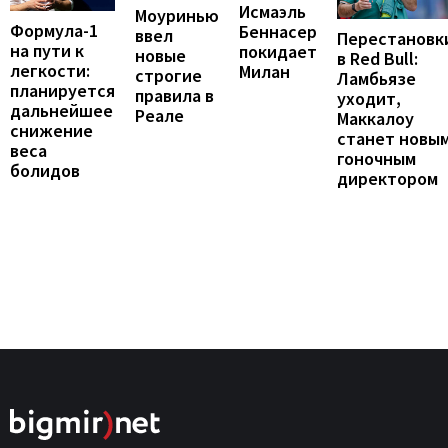
Исмаэль
Моуринью
Формула-1
Беннасер
ввел
Перестановк
на пути к
покидает
новые
в Red Bull:
легкости:
Милан
строгие
Ламбьязе
планируется
правила в
уходит,
дальнейшее
Реале
Маккалоу
снижение
станет новы
веса
гоночным
болидов
директором