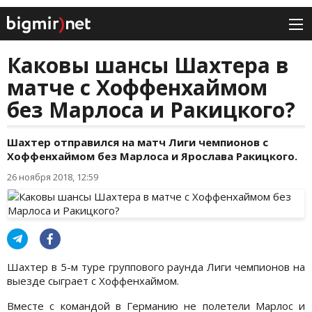
Каковы шансы Шахтера в
матче с Хоффенхаймом
без Марлоса и Ракицкого?
Шахтер отправился на матч Лиги чемпионов с
Хоффенхаймом без Марлоса и Ярослава Ракицкого.
26 ноября 2018, 12:59
Шахтер в 5-м туре группового раунда Лиги чемпионов на
выезде сыграет с Хоффенхаймом.
Вместе с командой в Германию не полетели Марлос и