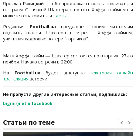
Ярослав Ракицкий — оба продолжают восстанавливаться
от травм. С заявкой Шахтера на матч с Хоффенхаймом вы
можете ознакомиться
здесь
.
Редакция
Football.ua
предлагает своим читателям
оценить шансы Шахтера в игре с Хоффенхаймом,
учитывая кадровые потери "горняков".
Матч Хоффенхайм — Шахтер состоится во вторник, 27-го
ноября. Начало встречи в 22:00.
На
Football.ua
будет доступна
текстовая онлайн
трансляция
встречи.
Не пропусти другие интересные статьи, подпишись:
bigmir)net в facebook
Статьи по теме