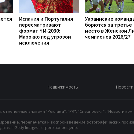
ается
Испания и Португалия
Украинские команд
пересматривают
борются за третье
формат ЧМ-2030:
место в Женской Л
Марокко под угрозой
чемпионов 2026/27
исключения
Недвижимость
Новости
 отмеченные знаками "Реклама", "PR", "Спецпроект", "Новости комп
ирование, перепечатка и воспроизведение фотографических произ
ателя Getty Images - строго запрещено.