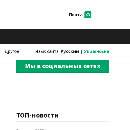
Почта
Искать
Другое
Язык сайта:
Русский
|
Українська
Мы в социальных сетях
ТОП-новости