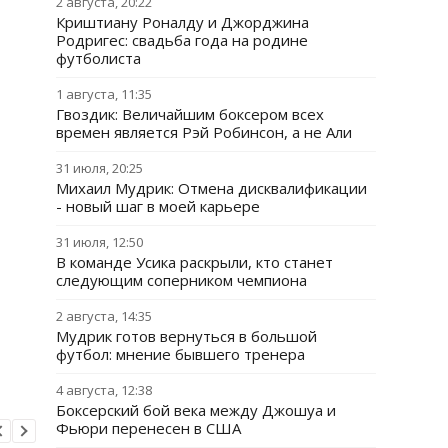
2 августа, 20:22
Криштиану Роналду и Джорджина
Родригес: свадьба года на родине
футболиста
1 августа, 11:35
Гвоздик: Величайшим боксером всех
времен является Рэй Робинсон, а не Али
31 июля, 20:25
Михаил Мудрик: Отмена дисквалификации
- новый шаг в моей карьере
31 июля, 12:50
В команде Усика раскрыли, кто станет
следующим соперником чемпиона
2 августа, 14:35
Мудрик готов вернуться в большой
футбол: мнение бывшего тренера
4 августа, 12:38
Боксерский бой века между Джошуа и
Фьюри перенесен в США