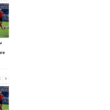
ы
Реал готовит 125-
Костюк: Динамо гот
миллионный трансфер
к сложным матчам с
иге
Яна Дьоманде из
Карабахом
Лейпцига