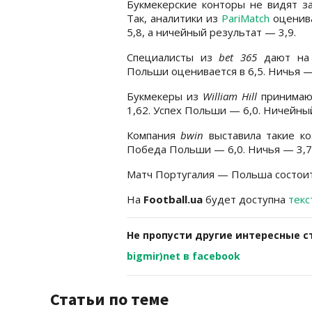
Букмекерские конторы не видят з
Так, аналитики из
PariMatch
оценива
5,8, а ничейный результат — 3,9.
Специалисты из
bet 365
дают на
Польши оценивается в 6,5. Ничья —
Букмекеры из
William Hill
принимают
1,62. Успех Польши — 6,0. Ничейны
Компания
bwin
выставила такие к
Победа Польши — 6,0. Ничья — 3,7
Матч Португалия — Польша состоитс
На
Football.ua
будет доступна
текс
Не пропусти другие интересные с
bigmir)net в facebook
Статьи по теме