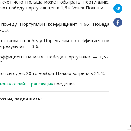
а счет чего Польша может обыграть Португалию.
ют победу португальцев в 1,64. Успех Польши —
 победу Португалии коэффициент 1,66. Победа
 3,7.
 ставки на победу Португалии с коэффициентом
й результат — 3,6.
оэффициент на матч. Победа Португалии — 1,52.
2.
я сегодня, 20-го ноября. Начало встречи в 21:45.
товая онлайн трансляция
поединка.
татьи, подпишись: