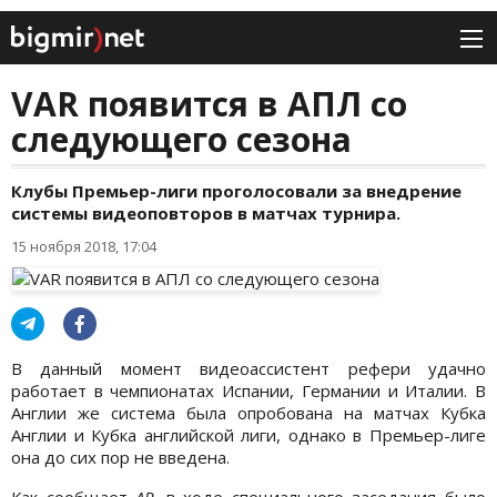
VAR появится в АПЛ со
следующего сезона
Клубы Премьер-лиги проголосовали за внедрение
системы видеоповторов в матчах турнира.
15 ноября 2018, 17:04
В данный момент видеоассистент рефери удачно
работает в чемпионатах Испании, Германии и Италии. В
Англии же система была опробована на матчах Кубка
Англии и Кубка английской лиги, однако в Премьер-лиге
она до сих пор не введена.