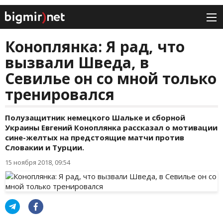
Коноплянка: Я рад, что
вызвали Шведа, в
Севилье он со мной только
тренировался
Полузащитник немецкого Шальке и сборной
Украины Евгений Коноплянка рассказал о мотивации
сине-желтых на предстоящие матчи против
Словакии и Турции.
15 ноября 2018, 09:54