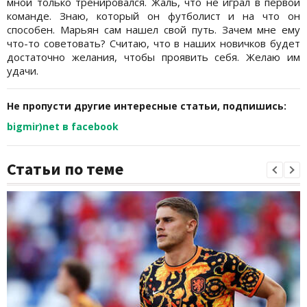
мной только тренировался. Жаль, что не играл в первой
команде. Знаю, который он футболист и на что он
способен. Марьян сам нашел свой путь. Зачем мне ему
что-то советовать? Считаю, что в наших новичков будет
достаточно желания, чтобы проявить себя. Желаю им
удачи.
Не пропусти другие интересные статьи, подпишись:
bigmir)net в facebook
Статьи по теме