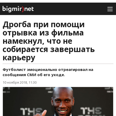
Дрогба при помощи
отрывка из фильма
намекнул, что не
собирается завершать
карьеру
Футболист эмоционально отреагировал на
сообщения СМИ об его уходе.
10 ноября 2018, 11:30