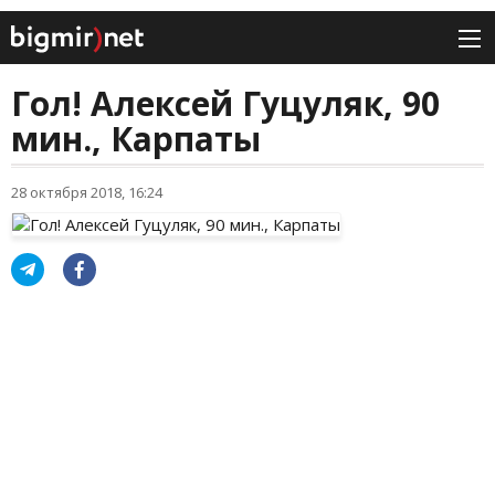
Гол! Алексей Гуцуляк, 90
мин., Карпаты
28 октября 2018, 16:24