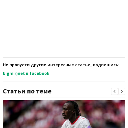
Не пропусти другие интересные статьи, подпишись:
bigmir)net в facebook
Статьи по теме