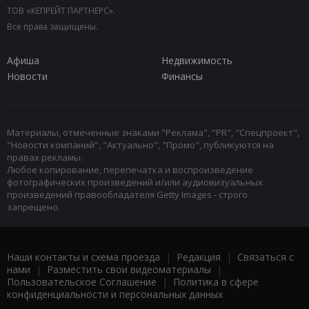
ТОВ «КЕПРЕЙТ ПАРТНЕРС».
Все права защищены.
Афиша
Недвижимость
Новости
Финансы
Материалы, отмеченные знаками "Реклама", "PR", "Спецпроект",
"Новости компаний", "Актуально", "Промо", публикуются на
правах рекламы.
Любое копирование, перепечатка и воспроизведение
фотографических произведений и/или аудиовизуальных
произведений правообладателя Getty Images - строго
запрещено.
Наши контакты и схема проезда
|
Редакция
|
Связаться с
нами
|
Разместить свои видеоматериалы
|
Пользовательское Соглашение
|
Политика в сфере
конфиденциальности и персональных данных