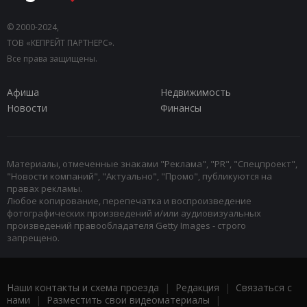
© 2000-2024,
ТОВ «КЕПРЕЙТ ПАРТНЕРС».
Все права защищены.
Афиша
Недвижимость
Новости
Финансы
Материалы, отмеченные знаками "Реклама", "PR", "Спецпроект",
"Новости компаний", "Актуально", "Промо", публикуются на
правах рекламы.
Любое копирование, перепечатка и воспроизведение
фотографических произведений и/или аудиовизуальных
произведений правообладателя Getty Images - строго
запрещено.
Наши контакты и схема проезда
|
Редакция
|
Связаться с
нами
|
Разместить свои видеоматериалы
|