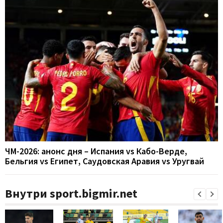
ЧМ-2026: анонс дня – Испания vs Кабо-Верде,
Бельгия vs Египет, Саудовская Аравия vs Уругвай
Внутри sport.bigmir.net