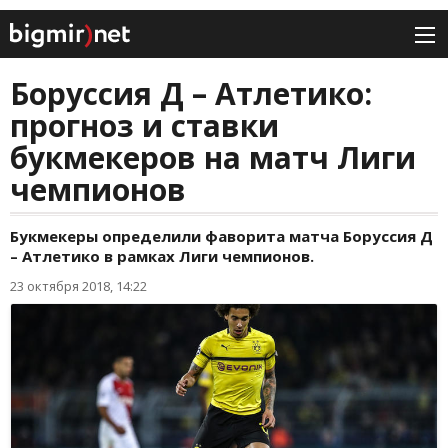
Боруссия Д – Атлетико:
прогноз и ставки
букмекеров на матч Лиги
чемпионов
Букмекеры определили фаворита матча Боруссия Д
– Атлетико в рамках Лиги чемпионов.
23 октября 2018, 14:22