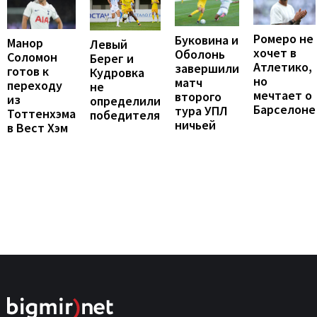
Ромеро не
Буковина и
Манор
Левый
хочет в
Оболонь
Соломон
Берег и
Атлетико,
завершили
готов к
Кудровка
но
матч
переходу
не
мечтает о
второго
из
определили
Барселоне
тура УПЛ
Тоттенхэма
победителя
ничьей
в Вест Хэм