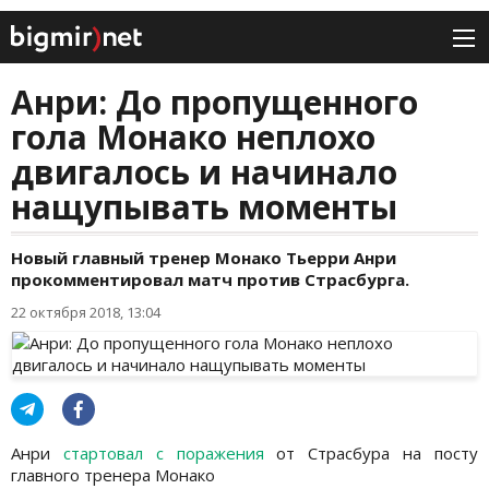
Анри: До пропущенного
гола Монако неплохо
двигалось и начинало
нащупывать моменты
Новый главный тренер Монако Тьерри Анри
прокомментировал матч против Страсбурга.
22 октября 2018, 13:04
Анри
стартовал с поражения
от Страсбура на посту
главного тренера Монако