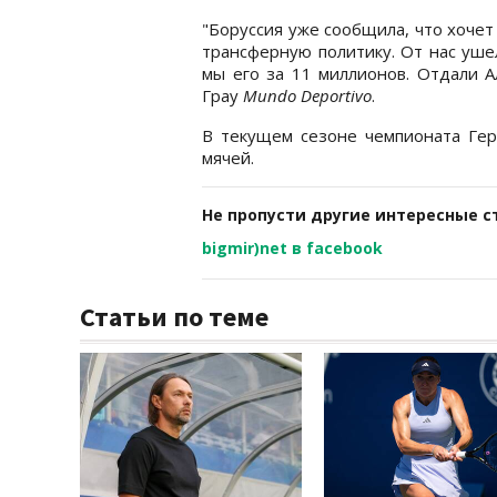
"Боруссия уже сообщила, что хочет
трансферную политику. От нас уше
мы его за 11 миллионов. Отдали А
Грау
Mundo Deportivo
.
В текущем сезоне чемпионата Гер
мячей.
Не пропусти другие интересные с
bigmir)net в facebook
Статьи по теме