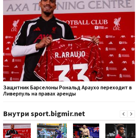
Защитник Барселоны Рональд Араухо переходит в
Ливерпуль на правах аренды
Внутри sport.bigmir.net