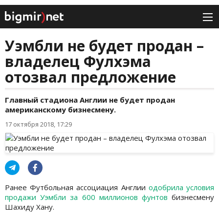
Уэмбли не будет продан –
владелец Фулхэма
отозвал предложение
Главный стадиона Англии не будет продан
американскому бизнесмену.
17 октября 2018, 17:29
Ранее Футбольная ассоциация Англии
одобрила условия
продажи Уэмбли за 600 миллионов фунтов
бизнесмену
Шахиду Хану.