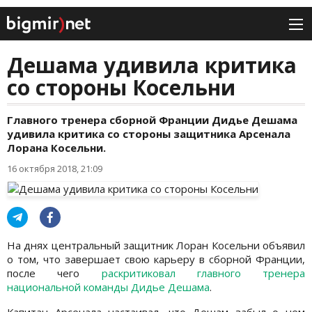
Дешама удивила критика
со стороны Косельни
Главного тренера сборной Франции Дидье Дешама
удивила критика со стороны защитника Арсенала
Лорана Косельни.
16 октября 2018, 21:09
На днях центральный защитник Лоран Косельни объявил
о том, что завершает свою карьеру в сборной Франции,
после чего
раскритиковал главного тренера
национальной команды Дидье Дешама
.