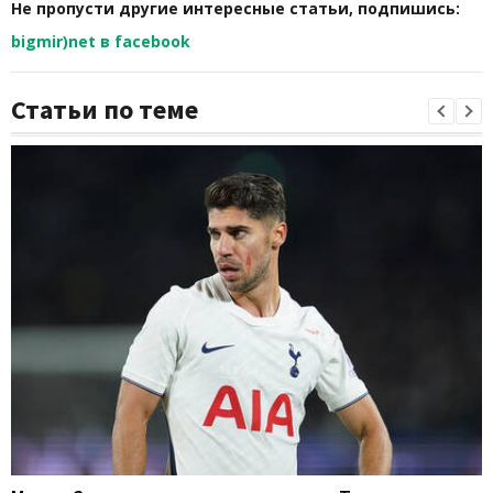
Не пропусти другие интересные статьи, подпишись:
bigmir)net в facebook
Статьи по теме