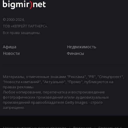
© 2000-2024,
ТОВ «КЕПРЕЙТ ПАРТНЕРС».
Все права защищены.
Афиша
Недвижимость
Новости
Финансы
Материалы, отмеченные знаками "Реклама", "PR", "Спецпроект",
"Новости компаний", "Актуально", "Промо", публикуются на
правах рекламы.
Любое копирование, перепечатка и воспроизведение
фотографических произведений и/или аудиовизуальных
произведений правообладателя Getty Images - строго
запрещено.