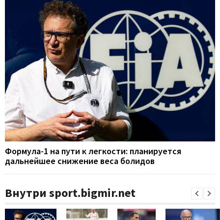
Формула-1 на пути к легкости: планируется
дальнейшее снижение веса болидов
Внутри sport.bigmir.net