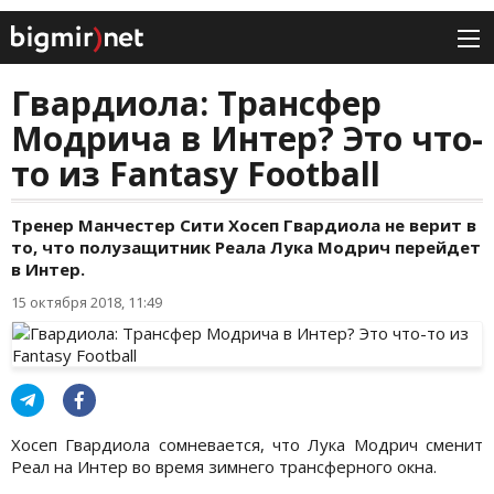
Гвардиола: Трансфер
Модрича в Интер? Это что-
то из Fantasy Football
Тренер Манчестер Сити Хосеп Гвардиола не верит в
то, что полузащитник Реала Лука Модрич перейдет
в Интер.
15 октября 2018, 11:49
Хосеп Гвардиола сомневается, что Лука Модрич сменит
Реал на Интер во время зимнего трансферного окна.