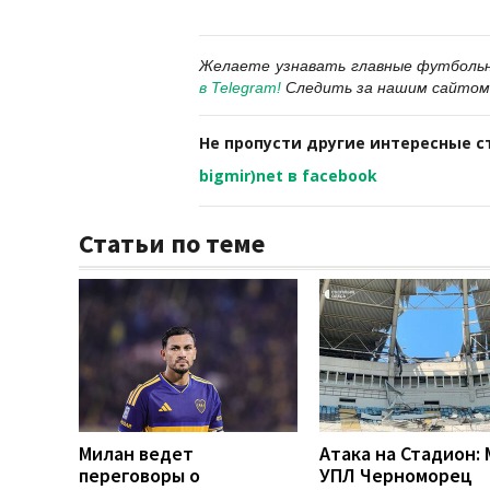
Желаете узнавать главные футболь
в Telegram
!
Следить за нашим сайтом
Не пропусти другие интересные с
bigmir)net в facebook
Статьи по теме
Милан ведет
Атака на Стадион:
переговоры о
УПЛ Черноморец