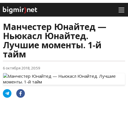
Манчестер Юнайтед —
Ньюкасл Юнайтед.
Лучшие моменты. 1-й
тайм
6 октября 2018, 20:59