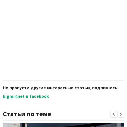
Не пропусти другие интересные статьи, подпишись:
bigmir)net в facebook
Статьи по теме