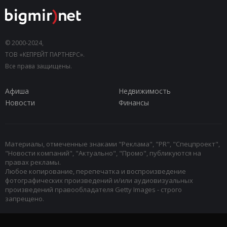
© 2000-2024,
ТОВ «КЕПРЕЙТ ПАРТНЕРС».
Все права защищены.
Афиша
Недвижимость
Новости
Финансы
Материалы, отмеченные знаками "Реклама", "PR", "Спецпроект",
"Новости компаний", "Актуально", "Промо", публикуются на
правах рекламы.
Любое копирование, перепечатка и воспроизведение
фотографических произведений и/или аудиовизуальных
произведений правообладателя Getty Images - строго
запрещено.