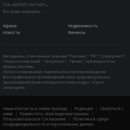
ТОВ «КЕПРЕЙТ ПАРТНЕРС».
Все права защищены.
Афиша
Недвижимость
Новости
Финансы
Материалы, отмеченные знаками "Реклама", "PR", "Спецпроект",
"Новости компаний", "Актуально", "Промо", публикуются на
правах рекламы.
Любое копирование, перепечатка и воспроизведение
фотографических произведений и/или аудиовизуальных
произведений правообладателя Getty Images - строго
запрещено.
Наши контакты и схема проезда
|
Редакция
|
Связаться с
нами
|
Разместить свои видеоматериалы
|
Пользовательское Соглашение
|
Политика в сфере
конфиденциальности и персональных данных