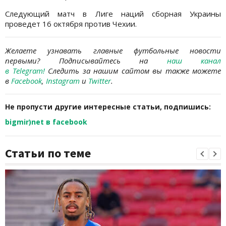
Следующий матч в Лиге наций сборная Украины
проведет 16 октября против Чехии.
Желаете узнавать главные футбольные новости
первыми?
Подписывайтесь на
наш канал
в Telegram
!
Следить за нашим сайтом вы также можете
в
Facebook
,
Instagram
и
Twitter
.
Не пропусти другие интересные статьи, подпишись:
bigmir)net в facebook
Статьи по теме