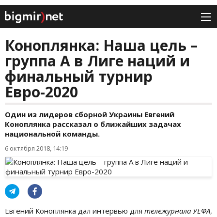
Коноплянка: Наша цель –
группа А в Лиге наций и
финальный турнир
Евро-2020
Один из лидеров сборной Украины Евгений
Коноплянка рассказал о ближайших задачах
национальной команды.
6 октября 2018, 14:19
Евгений Коноплянка дал интервью для
тележурнала УЕФА
,