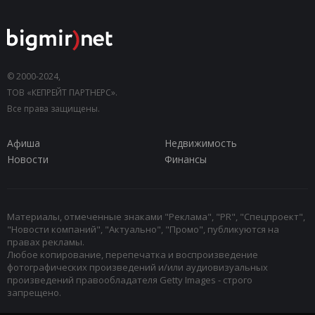
© 2000-2024,
ТОВ «КЕПРЕЙТ ПАРТНЕРС».
Все права защищены.
Афиша
Недвижимость
Новости
Финансы
Материалы, отмеченные знаками "Реклама", "PR", "Спецпроект",
"Новости компаний", "Актуально", "Промо", публикуются на
правах рекламы.
Любое копирование, перепечатка и воспроизведение
фотографических произведений и/или аудиовизуальных
произведений правообладателя Getty Images - строго
запрещено.