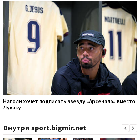
Наполи хочет подписать звезду «Арсенала» вместо
Лукаку
Внутри sport.bigmir.net