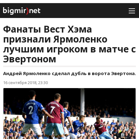
Фанаты Вест Хэма
признали Ярмоленко
лучшим игроком в матче с
Эвертоном
Андрей Ярмоленко сделал дубль в ворота Эвертона.
16 сентября 2018, 23:30