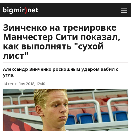
Зинченко на тренировке
Манчестер Сити показал,
как выполнять "сухой
лист"
Александр Зинченко роскошным ударом забил с
угла.
14 сентября 2018, 12:40