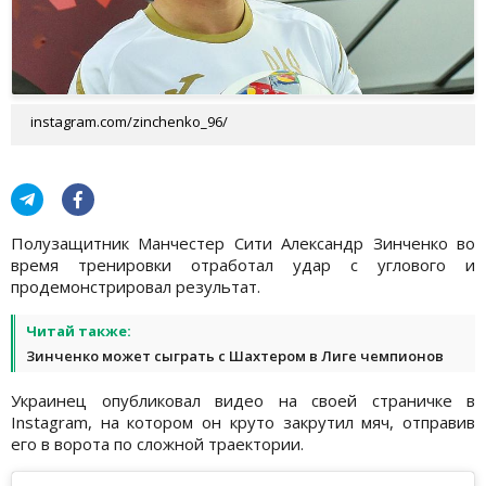
instagram.com/zinchenko_96/
Полузащитник Манчестер Сити Александр Зинченко во
время тренировки отработал удар с углового и
продемонстрировал результат.
Читай также:
Зинченко может сыграть с Шахтером в Лиге чемпионов
Украинец опубликовал видео на своей страничке в
Instagram, на котором он круто закрутил мяч, отправив
его в ворота по сложной траектории.