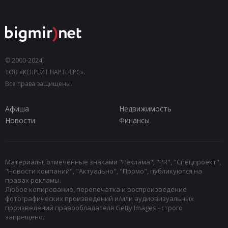
© 2000-2024,
ТОВ «КЕПРЕЙТ ПАРТНЕРС».
Все права защищены.
Афиша
Недвижимость
Новости
Финансы
Материалы, отмеченные знаками "Реклама", "PR", "Спецпроект",
"Новости компаний", "Актуально", "Промо", публикуются на
правах рекламы.
Любое копирование, перепечатка и воспроизведение
фотографических произведений и/или аудиовизуальных
произведений правообладателя Getty Images - строго
запрещено.