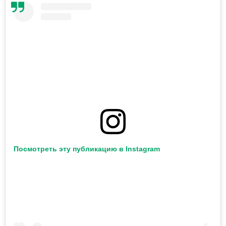
Посмотреть эту публикацию в Instagram