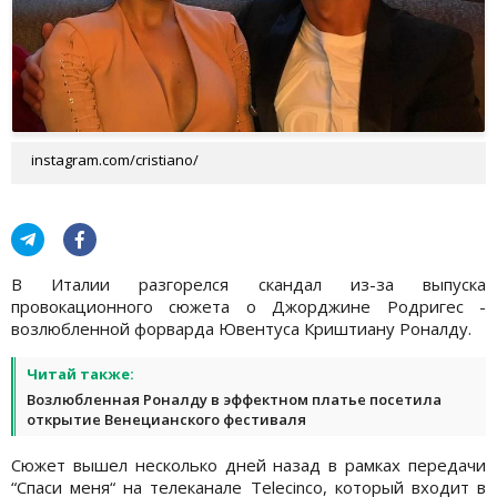
instagram.com/cristiano/
В Италии разгорелся скандал из-за выпуска
провокационного сюжета о Джорджине Родригес -
возлюбленной форварда Ювентуса Криштиану Роналду.
Читай также:
Возлюбленная Роналду в эффектном платье посетила
открытие Венецианского фестиваля
Сюжет вышел несколько дней назад в рамках передачи
“Спаси меня“ на телеканале Telecinco, который входит в