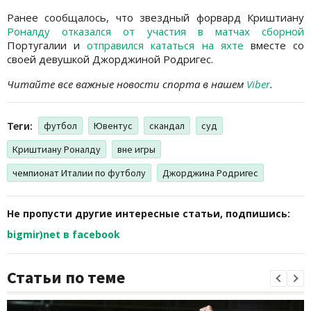
Ранее сообщалось, что звездный форвард Криштиану
Роналду отказался от участия в матчах сборной
Португалии и
отправился кататься на яхте
вместе со
своей девушкой Джорджиной Родригес.
Читайте все важные новости спорта в нашем
Viber
.
Теги:
футбол
Ювентус
скандал
суд
Криштиану Роналду
вне игры
чемпионат Италии по футболу
Джорджина Родригес
Не пропусти другие интересные статьи, подпишись:
bigmir)net в facebook
Статьи по теме