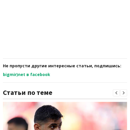
Не пропусти другие интересные статьи, подпишись:
bigmir)net в facebook
Статьи по теме