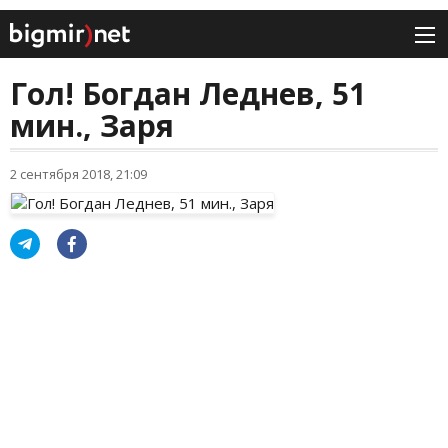
Гол! Богдан Леднев, 51
мин., Заря
2 сентября 2018, 21:09