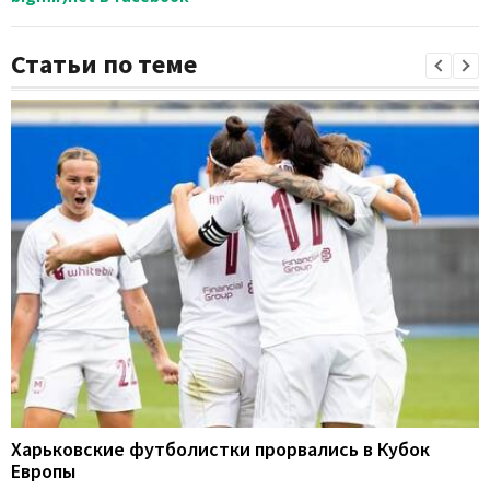
Статьи по теме
Харьковские футболистки прорвались в Кубок
Европы