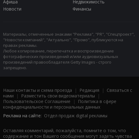
Афиша
Недвижимость
Новости
Финансы
Материалы, отмеченные знаками "Реклама", "PR", "Спецпроект",
"Новости компаний", "Актуально", "Промо", публикуются на
правах рекламы.
Любое копирование, перепечатка и воспроизведение
фотографических произведений и/или аудиовизуальных
произведений правообладателя Getty Images - строго
запрещено.
Наши контакты и схема проезда
|
Редакция
|
Связаться с
нами
|
Разместить свои видеоматериалы
|
Пользовательское Соглашение
|
Политика в сфере
конфиденциальности и персональных данных
Реклама на сайте:
Отдел продаж digital рекламы
Оставляя комментарий, пожалуйста, помните о том, что
содержание и тон Вашего сообщения могут задеть чувства