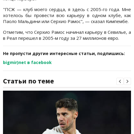
"ПСЖ — клуб моего сердца, я здесь с 2005-го года. Мне
хотелось бы провести всю карьеру в одном клубе, как
Паоло Мальдини или Серхио Рамос", — сказал Кимпембе.
Отметим, что Серхио Рамос начинал карьеру в Севилье, а
в Реал перешел в 2005-м году за 27 миллионов евро.
Не пропусти другие интересные статьи, подпишись:
bigmir)net в facebook
Статьи по теме