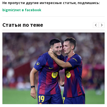
Не пропусти другие интересные статьи, подпишись:
bigmir)net в facebook
Статьи по теме