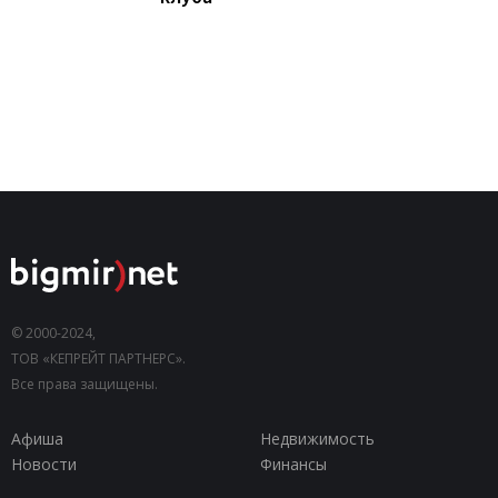
© 2000-2024,
ТОВ «КЕПРЕЙТ ПАРТНЕРС».
Все права защищены.
Афиша
Недвижимость
Новости
Финансы