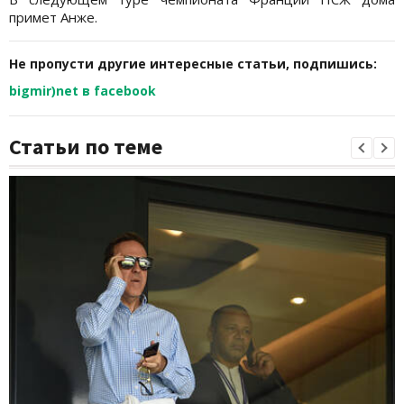
примет Анже.
Не пропусти другие интересные статьи, подпишись:
bigmir)net в facebook
Статьи по теме