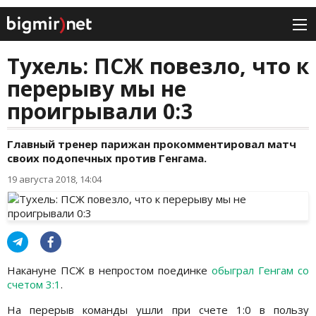
Тухель: ПСЖ повезло, что к
перерыву мы не
проигрывали 0:3
Главный тренер парижан прокомментировал матч
своих подопечных против Генгама.
19 августа 2018, 14:04
Накануне ПСЖ в непростом поединке
обыграл Генгам со
счетом 3:1
.
На перерыв команды ушли при счете 1:0 в пользу