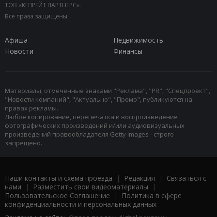
ТОВ «КЕПРЕЙТ ПАРТНЕРС».
Все права защищены.
Афиша
Недвижимость
Новости
Финансы
Материалы, отмеченные знаками "Реклама", "PR", "Спецпроект",
"Новости компаний", "Актуально", "Промо", публикуются на
правах рекламы.
Любое копирование, перепечатка и воспроизведение
фотографических произведений и/или аудиовизуальных
произведений правообладателя Getty Images - строго
запрещено.
Наши контакты и схема проезда
|
Редакция
|
Связаться с
нами
|
Разместить свои видеоматериалы
|
Пользовательское Соглашение
|
Политика в сфере
конфиденциальности и персональных данных