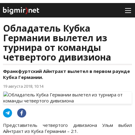
Обладатель Кубка
Германии вылетел из
турнира от команды
четвертого дивизиона
Франкфуртский Айнтрахт вылетел в первом раунде
Кубка Германии.
19 августа 2018, 10:14
Представитель четвертого дивизиона Ульм выбил
Айнтрахт из Кубка Германии – 2:1.