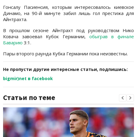
Гонсалу Пасиенсия, которым интересовалось киевское
Динамо, на 90-й минуте забил лишь гол престижа для
Айнтрахта.
В прошлом сезоне Айнтрахт под руководством Нико
Ковача завоевал Кубок Германии,
обыграв в финале
Баварию
3:1.
Пары второго раунда Кубка Германии пока неизвестны.
Не пропусти другие интересные статьи, подпишись:
bigmir)net в facebook
Статьи по теме