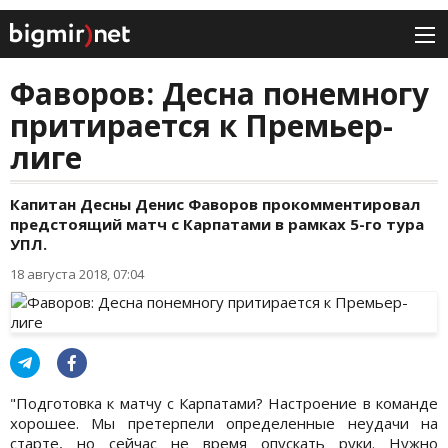
Фаворов: Десна понемногу
притирается к Премьер-
лиге
Капитан Десны Денис Фаворов прокомментировал
предстоящий матч с Карпатами в рамках 5-го тура
УПЛ.
18 августа 2018, 07:04
"Подготовка к матчу с Карпатами? Настроение в команде
хорошее. Мы претерпели определенные неудачи на
старте, но сейчас не время опускать руки. Нужно