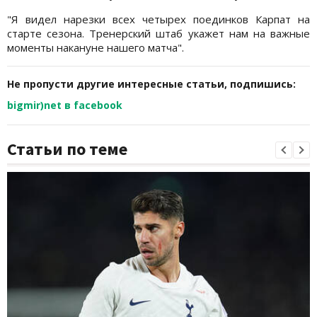
"Я видел нарезки всех четырех поединков Карпат на
старте сезона. Тренерский штаб укажет нам на важные
моменты накануне нашего матча".
Не пропусти другие интересные статьи, подпишись:
bigmir)net в facebook
Статьи по теме