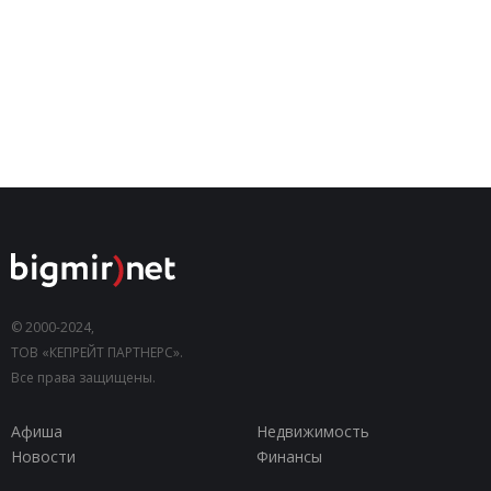
© 2000-2024,
ТОВ «КЕПРЕЙТ ПАРТНЕРС».
Все права защищены.
Афиша
Недвижимость
Новости
Финансы