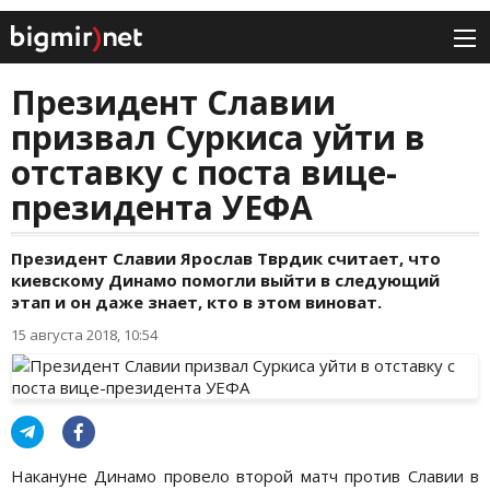
Президент Славии
призвал Суркиса уйти в
отставку с поста вице-
президента УЕФА
Президент Славии Ярослав Тврдик считает, что
киевскому Динамо помогли выйти в следующий
этап и он даже знает, кто в этом виноват.
15 августа 2018, 10:54
Накануне Динамо провело второй матч против Славии в