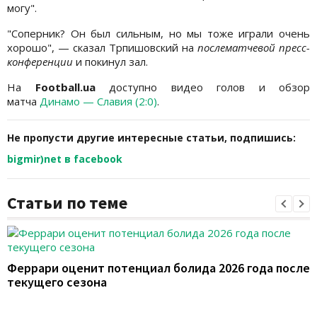
могу".
"Соперник? Он был сильным, но мы тоже играли очень
хорошо", — сказал Трпишовский на
послематчевой пресс-
конференции
и покинул зал.
На
Football.ua
доступно видео голов и обзор
матча
Динамо — Славия (2:0)
.
Не пропусти другие интересные статьи, подпишись:
bigmir)net в facebook
Статьи по теме
Феррари оценит потенциал болида 2026 года после
текущего сезона