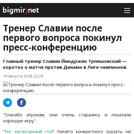
Тренер Славии после
первого вопроса покинул
пресс-конференцию
Главный тренер Славии Йиндржих Трпишовский —
коротко о матче против Динамо в Лиге чемпионов.
14 августа 2018, 22:24
"Спасибо игрокам, они очень старались и показали
хорошую игру".
"
Не засчитанный гол
? Ничего конкретного сказать не